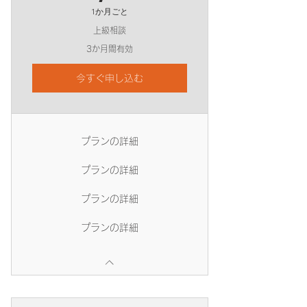
1か月ごと
上級相談
3か月間有効
今すぐ申し込む
プランの詳細
プランの詳細
プランの詳細
プランの詳細