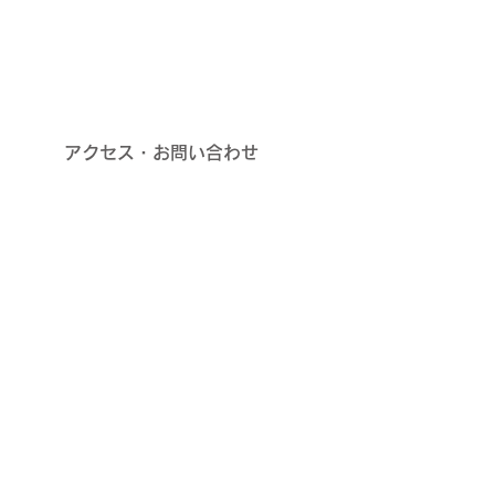
アクセス・お問い合わせ