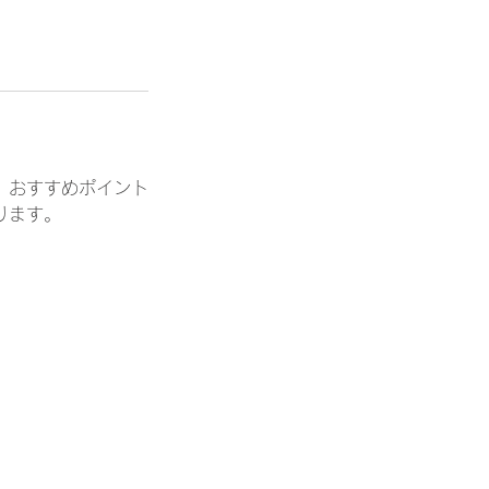
、おすすめポイント
ります。