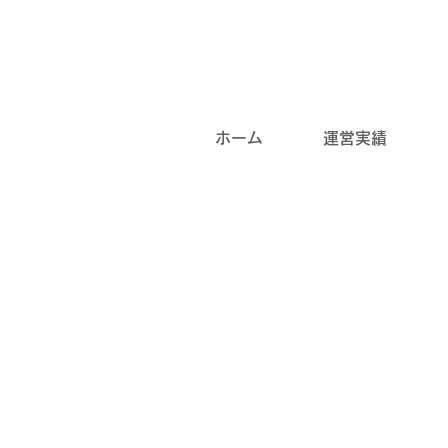
ホーム
運営実績