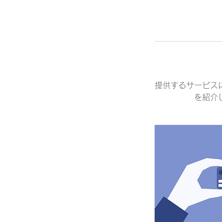
提供するサービス
を紹介